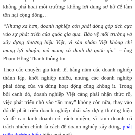
không phá hoại môi trường; không lợi dụng sơ hở để làm
tổn hại cộng đồng…
“Nhưng xa hơn, doanh nghiệp còn phải đóng góp tích cực
vào sự phát triển của quốc gia qua. Bảo vệ môi trường và
xây dựng thương hiệu Việt, vì sản phẩm Việt không chỉ
mang lợi nhuận, mà mang cả danh dự quốc gia”
– ông
Phạm Hồng Thanh thông tin.
Theo các chuyên gia kinh tế, hàng năm các doanh nghiệp
thành lập, khởi nghiệp nhiều, nhưng các doanh nghiệp
phải đóng cửa và dừng hoạt động cũng không ít. Trong
bối cảnh đó, doanh nghiệp Việt càng phải nhận thức rõ,
việc phát triển nhờ vào “ăn may” không còn nữa, thay vào
đó để phát triển doanh nghiệp phải xây dựng thương hiệu
và đề cao kinh doanh có trách nhiệm, vì kinh doanh có
trách nhiệm chính là cách để doanh nghiệp xây dựng,
phát
triển thương hiệu
hiệu quả nhất.