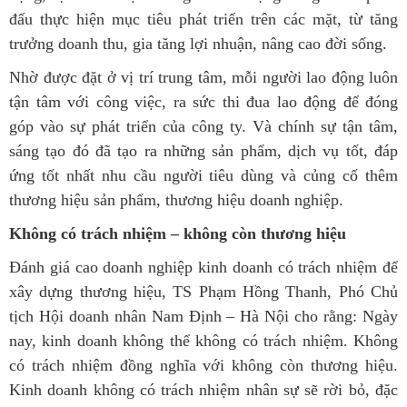
đấu thực hiện mục tiêu phát triển trên các mặt, từ tăng
trưởng doanh thu, gia tăng lợi nhuận, nâng cao đời sống.
Nhờ được đặt ở vị trí trung tâm, mỗi người lao động luôn
tận tâm với công việc, ra sức thi đua lao động để đóng
góp vào sự phát triển của công ty. Và chính sự tận tâm,
sáng tạo đó đã tạo ra những sản phẩm, dịch vụ tốt, đáp
ứng tốt nhất nhu cầu người tiêu dùng và củng cố thêm
thương hiệu sản phẩm, thương hiệu doanh nghiệp.
Không có trách nhiệm – không còn thương hiệu
Đánh giá cao doanh nghiệp kinh doanh có trách nhiệm để
xây dựng thương hiệu, TS Phạm Hồng Thanh, Phó Chủ
tịch Hội doanh nhân Nam Định – Hà Nội cho rằng: Ngày
nay, kinh doanh không thể không có trách nhiệm. Không
có trách nhiệm đồng nghĩa với không còn thương hiệu.
Kinh doanh không có trách nhiệm nhân sự sẽ rời bỏ, đặc