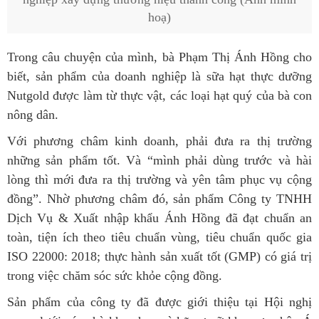
hoạ)
Trong câu chuyện của mình, bà Phạm Thị Ánh Hồng cho
biết, sản phẩm của doanh nghiệp là sữa hạt thực dưỡng
Nutgold được làm từ thực vật, các loại hạt quý của bà con
nông dân.
Với phương châm kinh doanh, phải đưa ra thị trường
những sản phẩm tốt. Và “mình phải dùng trước và hài
lòng thì mới đưa ra thị trường và yên tâm phục vụ cộng
đồng”. Nhờ phương châm đó, sản phẩm Công ty TNHH
Dịch Vụ & Xuất nhập khẩu Ánh Hồng đã đạt chuẩn an
toàn, tiện ích theo tiêu chuẩn vùng, tiêu chuẩn quốc gia
ISO 22000: 2018; thực hành sản xuất tốt (GMP) có giá trị
trong việc chăm sóc sức khỏe cộng đồng.
Sản phẩm của công ty đã được giới thiệu tại Hội nghị