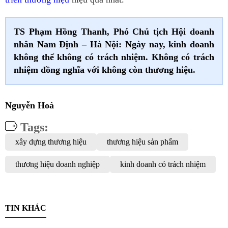
TS Phạm Hồng Thanh, Phó Chủ tịch Hội doanh
nhân Nam Định – Hà Nội: Ngày nay, kinh doanh
không thể không có trách nhiệm. Không có trách
nhiệm đồng nghĩa với không còn thương hiệu.
Nguyễn Hoà
Tags:
xây dựng thương hiệu
thương hiệu sản phẩm
thương hiệu doanh nghiệp
kinh doanh có trách nhiệm
TIN KHÁC