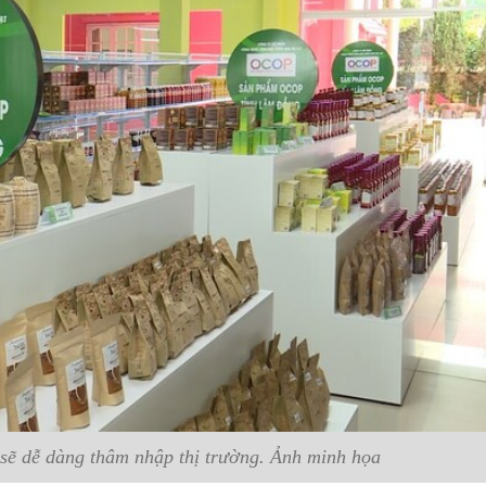
ẽ dễ dàng thâm nhập thị trường. Ảnh minh họa