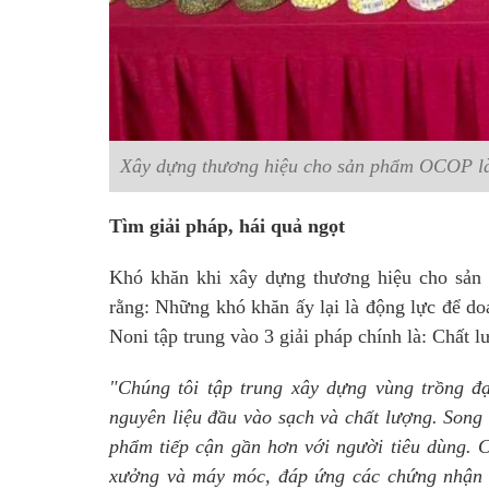
Xây dựng thương hiệu cho sản phẩm OCOP là 
Tìm giải pháp, hái quả ngọt
Khó khăn khi xây dựng thương hiệu cho sản
rằng: Những khó khăn ấy lại là động lực để do
Noni tập trung vào 3 giải pháp chính là: Chất l
"Chúng tôi tập trung xây dựng vùng trồng
nguyên liệu đầu vào sạch và chất lượng. Song 
phẩm tiếp cận gần hơn với người tiêu dùng. 
xưởng và máy móc, đáp ứng các chứng nhận