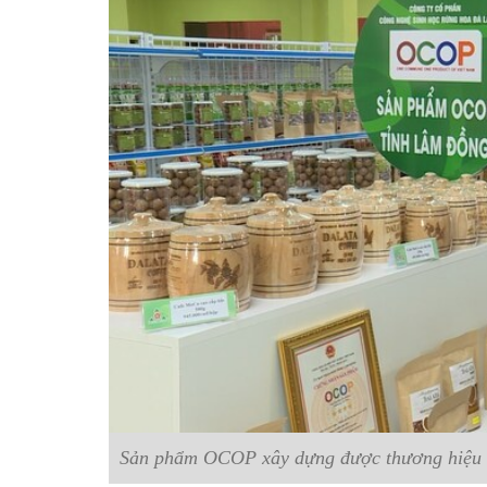
Sản phẩm OCOP xây dựng được thương hiệu s