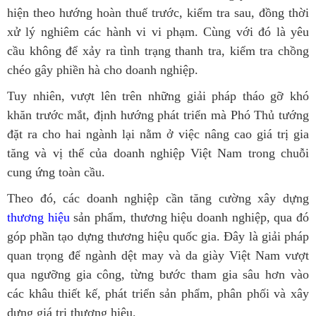
hiện theo hướng hoàn thuế trước, kiểm tra sau, đồng thời
xử lý nghiêm các hành vi vi phạm. Cùng với đó là yêu
cầu không để xảy ra tình trạng thanh tra, kiểm tra chồng
chéo gây phiền hà cho doanh nghiệp.
Tuy nhiên, vượt lên trên những giải pháp tháo gỡ khó
khăn trước mắt, định hướng phát triển mà Phó Thủ tướng
đặt ra cho hai ngành lại nằm ở việc nâng cao giá trị gia
tăng và vị thế của doanh nghiệp Việt Nam trong chuỗi
cung ứng toàn cầu.
Theo đó, các doanh nghiệp cần tăng cường xây dựng
thương hiệu
sản phẩm, thương hiệu doanh nghiệp, qua đó
góp phần tạo dựng thương hiệu quốc gia. Đây là giải pháp
quan trọng để ngành dệt may và da giày Việt Nam vượt
qua ngưỡng gia công, từng bước tham gia sâu hơn vào
các khâu thiết kế, phát triển sản phẩm, phân phối và xây
dựng giá trị thương hiệu.