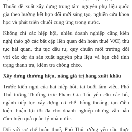
Thuấn đề xuất xây dựng trung tâm nguyên phụ liệu quốc
gia theo hướng kết hợp đổi mới sáng tạo, nghiên cứu khoa
học và phát triển chuỗi cung ứng trong nước.
Không chỉ các hiệp hội, nhiều doanh nghiệp cũng kiến
nghị tháo gỡ các bất cập liên quan đến hoàn thuế VAT, thủ
tục hải quan, thủ tục đầu tư, quy chuẩn môi trường đối
với các dự án sản xuất nguyên phụ liệu và hạn chế tình
trạng thanh tra, kiểm tra chồng chéo.
Xây dựng thương hiệu, nâng giá trị hàng xuất khẩu
Trước kiến nghị của hai hiệp hội, tại buổi làm việc, Phó
Thủ tướng Thường trực Phạm Gia Túc yêu cầu các bộ,
ngành tiếp tục xây dựng cơ chế thông thoáng, tạo điều
kiện thuận lợi tối đa cho doanh nghiệp nhưng vẫn bảo
đảm hiệu quả quản lý nhà nước.
Đối với cơ chế hoàn thuế, Phó Thủ tướng yêu cầu thực