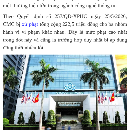
một thương hiệu lớn trong ngành công nghệ thông tin.
Theo Quyết định số 257/QĐ-XPHC ngày 25/5/2026,
CMC bị
xử phạt
tổng cộng 222,5 triệu đồng cho ba nhóm
hành vi vi phạm khác nhau. Đây là mức phạt cao nhất
trong đợt này và cũng là trường hợp duy nhất bị áp dụng
đồng thời nhiều lỗi.