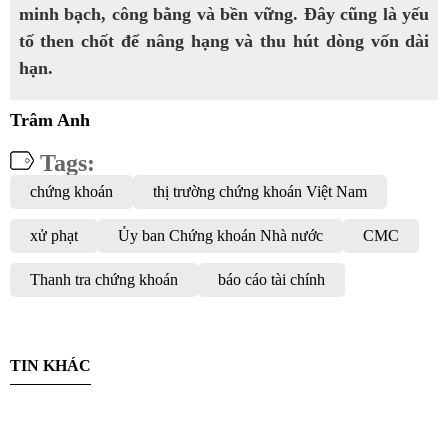
minh bạch, công bằng và bền vững. Đây cũng là yếu
tố then chốt để nâng hạng và thu hút dòng vốn dài
hạn.
Trâm Anh
Tags:
chứng khoán
thị trường chứng khoán Việt Nam
xử phạt
Ủy ban Chứng khoán Nhà nước
CMC
Thanh tra chứng khoán
báo cáo tài chính
TIN KHÁC