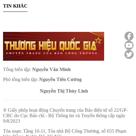
TIN KHÁC
Tổng biên tập:
Nguyễn Văn Minh
Phó tổng biên tập:
Nguyễn Tiến Cường
Nguyễn Thị Thùy Linh
® Giấy phép hoạt động Chuyên trang của Báo điện tử số 22/GP-
CBC do Cục Báo chí - Bộ Thông tin và Truyền thông cấp ngày
9/8/2023
Tòa soạn: Tầng 10-11, Tòa nhà Bộ Công Thương, số 655 Phạm