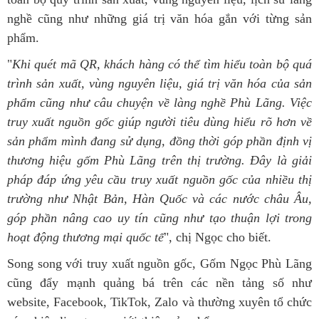
nghề cũng như những giá trị văn hóa gắn với từng sản
phẩm.
"
Khi quét mã QR, khách hàng có thể tìm hiểu toàn bộ quá
trình sản xuất, vùng nguyên liệu, giá trị văn hóa của sản
phẩm cũng như câu chuyện về làng nghề Phù Lãng. Việc
truy xuất nguồn gốc giúp người tiêu dùng hiểu rõ hơn về
sản phẩm mình đang sử dụng, đồng thời góp phần định vị
thương hiệu gốm Phù Lãng trên thị trường. Đây là giải
pháp đáp ứng yêu cầu truy xuất nguồn gốc của nhiều thị
trường như Nhật Bản, Hàn Quốc và các nước châu Âu,
góp phần nâng cao uy tín cũng như tạo thuận lợi trong
hoạt động thương mại quốc tế
", chị Ngọc cho biết.
Song song với truy xuất nguồn gốc, Gốm Ngọc Phù Lãng
cũng đẩy mạnh quảng bá trên các nền tảng số như
website, Facebook, TikTok, Zalo và thường xuyên tổ chức