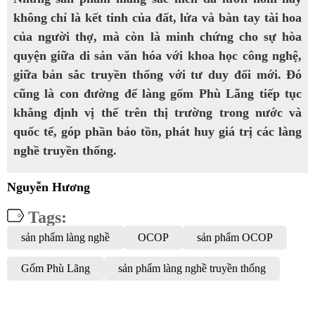
không chỉ là kết tinh của đất, lửa và bàn tay tài hoa
của người thợ, mà còn là minh chứng cho sự hòa
quyện giữa di sản văn hóa với khoa học công nghệ,
giữa bản sắc truyền thống với tư duy đổi mới. Đó
cũng là con đường để làng gốm Phù Lãng tiếp tục
khẳng định vị thế trên thị trường trong nước và
quốc tế, góp phần bảo tồn, phát huy giá trị các làng
nghề truyền thống.
Nguyễn Hương
Tags:
sản phẩm làng nghề
OCOP
sản phẩm OCOP
Gốm Phù Lãng
sản phẩm làng nghề truyền thống