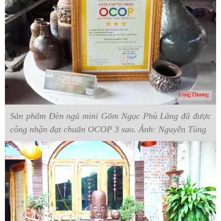
Sản phẩm Đèn ngủ mini Gốm Ngọc Phù Lãng đã được
công nhận đạt chuẩn OCOP 3 sao. Ảnh: Nguyễn Tùng