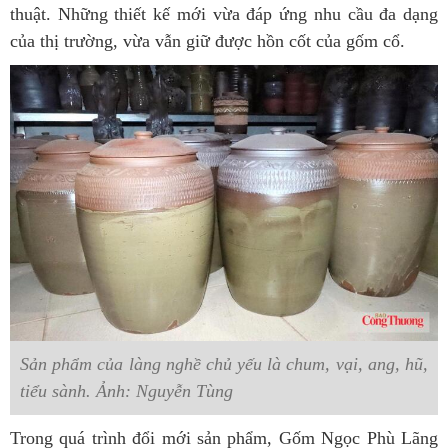
thuật. Những thiết kế mới vừa đáp ứng nhu cầu đa dạng
của thị trường, vừa vẫn giữ được hồn cốt của gốm cổ.
Sản phẩm của làng nghề chủ yếu là chum, vại, ang, hũ,
tiểu sành. Ảnh: Nguyễn Tùng
Trong quá trình đổi mới sản phẩm, Gốm Ngọc Phù Lãng