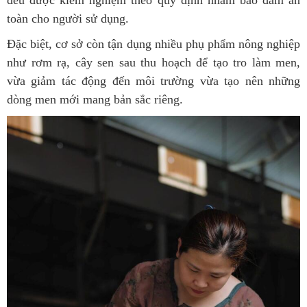
toàn cho người sử dụng.
Đặc biệt, cơ sở còn tận dụng nhiều phụ phẩm nông nghiệp
như rơm rạ, cây sen sau thu hoạch để tạo tro làm men,
vừa giảm tác động đến môi trường vừa tạo nên những
dòng men mới mang bản sắc riêng.