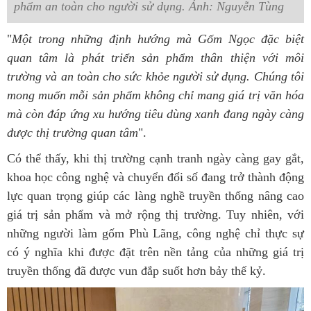
phẩm an toàn cho người sử dụng. Ảnh: Nguyễn Tùng
"
Một trong những định hướng mà Gốm Ngọc đặc biệt
quan tâm là phát triển sản phẩm thân thiện với môi
trường và an toàn cho sức khỏe người sử dụng. Chúng tôi
mong muốn mỗi sản phẩm không chỉ mang giá trị văn hóa
mà còn đáp ứng xu hướng tiêu dùng xanh đang ngày càng
được thị trường quan tâm
".
Có thể thấy, khi thị trường cạnh tranh ngày càng gay gắt,
khoa học công nghệ và chuyển đổi số đang trở thành động
lực quan trọng giúp các làng nghề truyền thống nâng cao
giá trị sản phẩm và mở rộng thị trường. Tuy nhiên, với
những người làm gốm Phù Lãng, công nghệ chỉ thực sự
có ý nghĩa khi được đặt trên nền tảng của những giá trị
truyền thống đã được vun đắp suốt hơn bảy thế kỷ.