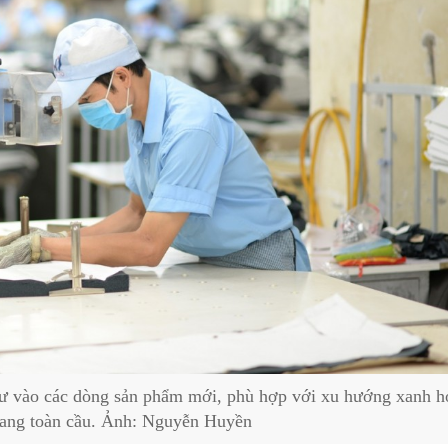
tư vào các dòng sản phẩm mới, phù hợp với xu hướng xanh h
trang toàn cầu. Ảnh: Nguyễn Huyền