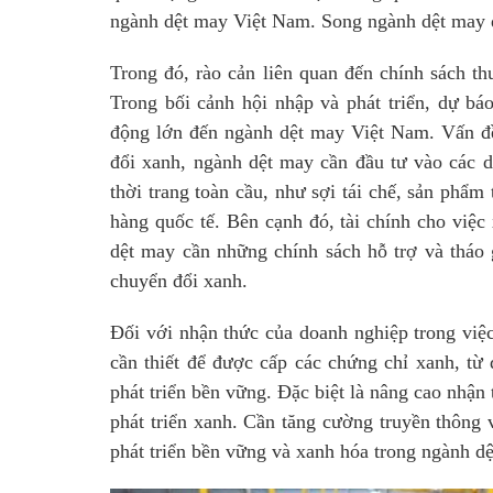
ngành dệt may Việt Nam. Song ngành dệt may đ
Trong đó, rào cản liên quan đến chính sách t
Trong bối cảnh hội nhập và phát triển, dự báo
động lớn đến ngành dệt may Việt Nam. Vấn đề
đổi xanh, ngành dệt may cần đầu tư vào các
thời trang toàn cầu, như sợi tái chế, sản phẩm
hàng quốc tế. Bên cạnh đó, tài chính cho việ
dệt may cần những chính sách hỗ trợ và tháo 
chuyển đổi xanh.
Đối với nhận thức của doanh nghiệp trong việ
cần thiết để được cấp các chứng chỉ xanh, từ 
phát triển bền vững. Đặc biệt là nâng cao nhận
phát triển xanh. Cần tăng cường truyền thông
phát triển bền vững và xanh hóa trong ngành d